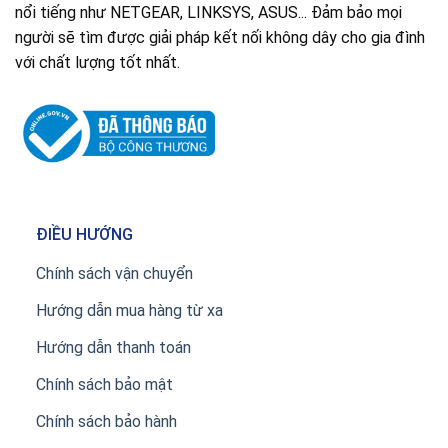
nổi tiếng như NETGEAR, LINKSYS, ASUS... Đảm bảo mọi
người sẽ tìm được giải pháp kết nối không dây cho gia đình
với chất lượng tốt nhất.
ĐIỀU HƯỚNG
Chính sách vận chuyển
Hướng dẫn mua hàng từ xa
Hướng dẫn thanh toán
Chính sách bảo mật
Chính sách bảo hành