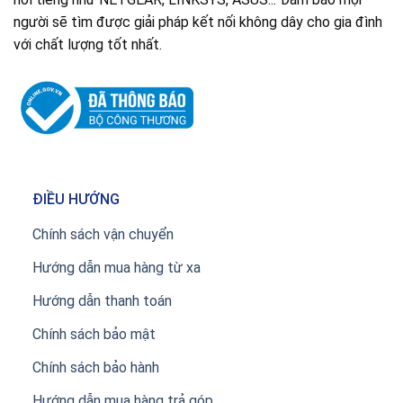
người sẽ tìm được giải pháp kết nối không dây cho gia đình
với chất lượng tốt nhất.
ĐIỀU HƯỚNG
Chính sách vận chuyển
Hướng dẫn mua hàng từ xa
Hướng dẫn thanh toán
Chính sách bảo mật
Chính sách bảo hành
Hướng dẫn mua hàng trả góp