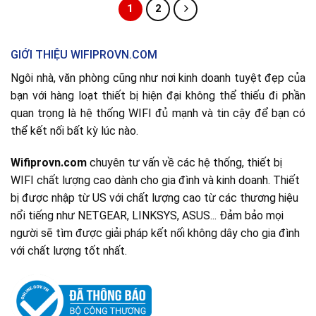
1
2
GIỚI THIỆU WIFIPROVN.COM
Ngôi nhà, văn phòng cũng như nơi kinh doanh tuyệt đẹp của
bạn với hàng loạt thiết bị hiện đại không thể thiếu đi phần
quan trọng là hệ thống WIFI đủ mạnh và tin cậy để bạn có
thể kết nối bất kỳ lúc nào.
Wifiprovn.com
chuyên tư vấn về các hệ thống, thiết bị
WIFI chất lượng cao dành cho gia đình và kinh doanh. Thiết
bị được nhập từ US với chất lượng cao từ các thương hiệu
nổi tiếng như NETGEAR, LINKSYS, ASUS... Đảm bảo mọi
người sẽ tìm được giải pháp kết nối không dây cho gia đình
với chất lượng tốt nhất.