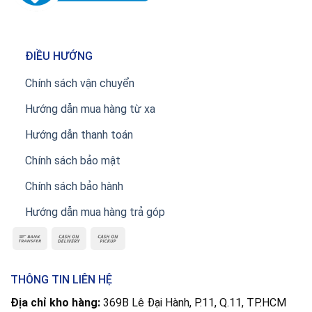
ĐIỀU HƯỚNG
Chính sách vận chuyển
Hướng dẫn mua hàng từ xa
Hướng dẫn thanh toán
Chính sách bảo mật
Chính sách bảo hành
Hướng dẫn mua hàng trả góp
THÔNG TIN LIÊN HỆ
Địa chỉ kho hàng:
369B Lê Đại Hành, P.11, Q.11, TP.HCM