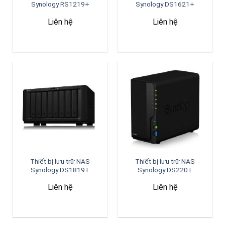
Synology RS1219+
Synology DS1621+
Liên hệ
Liên hệ
Thiết bị lưu trữ NAS
Thiết bị lưu trữ NAS
Synology DS1819+
Synology DS220+
Liên hệ
Liên hệ