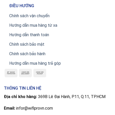
ĐIỀU HƯỚNG
Chính sách vận chuyển
Hướng dẫn mua hàng từ xa
Hướng dẫn thanh toán
Chính sách bảo mật
Chính sách bảo hành
Hướng dẫn mua hàng trả góp
THÔNG TIN LIÊN HỆ
Địa chỉ kho hàng:
369B Lê Đại Hành, P.11, Q.11, TP.HCM
Email:
infor@wifiprovn.com