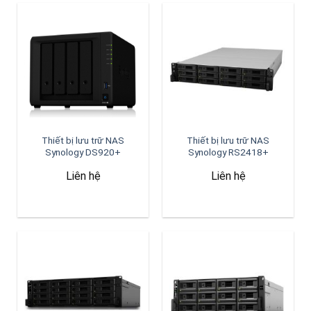
Thiết bị lưu trữ NAS
Thiết bị lưu trữ NAS
Synology DS920+
Synology RS2418+
Liên hệ
Liên hệ