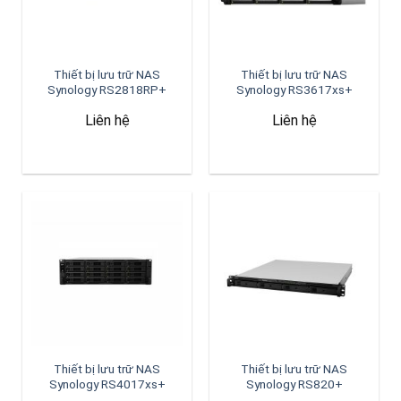
Thiết bị lưu trữ NAS
Thiết bị lưu trữ NAS
Synology RS2818RP+
Synology RS3617xs+
Liên hệ
Liên hệ
Thiết bị lưu trữ NAS
Thiết bị lưu trữ NAS
Synology RS4017xs+
Synology RS820+