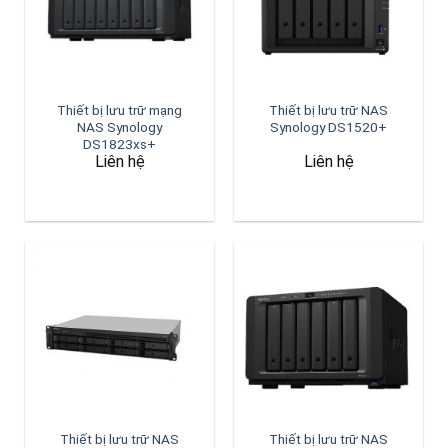
Thiết bị lưu trữ mạng
Thiết bị lưu trữ NAS
NAS Synology
Synology DS1520+
DS1823xs+
Liên hệ
Liên hệ
Thiết bị lưu trữ NAS
Thiết bị lưu trữ NAS