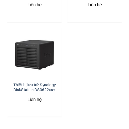
Liên hệ
Liên hệ
Thiết bị lưu trữ Synology
DiskStation DS3622xs+
Liên hệ