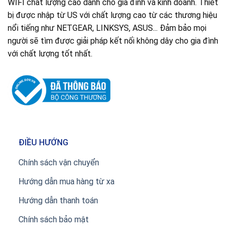
WIFI chất lượng cao dành cho gia đình và kinh doanh. Thiết
bị được nhập từ US với chất lượng cao từ các thương hiệu
nổi tiếng như NETGEAR, LINKSYS, ASUS... Đảm bảo mọi
người sẽ tìm được giải pháp kết nối không dây cho gia đình
với chất lượng tốt nhất.
ĐIỀU HƯỚNG
Chính sách vận chuyển
Hướng dẫn mua hàng từ xa
Hướng dẫn thanh toán
Chính sách bảo mật