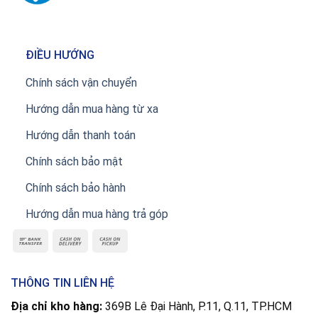
ĐIỀU HƯỚNG
Chính sách vận chuyển
Hướng dẫn mua hàng từ xa
Hướng dẫn thanh toán
Chính sách bảo mật
Chính sách bảo hành
Hướng dẫn mua hàng trả góp
THÔNG TIN LIÊN HỆ
Địa chỉ kho hàng:
369B Lê Đại Hành, P.11, Q.11, TP.HCM