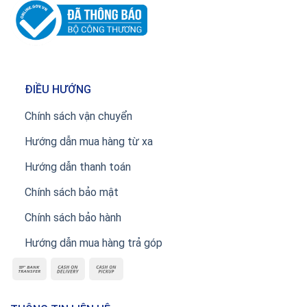
ĐIỀU HƯỚNG
Chính sách vận chuyển
Hướng dẫn mua hàng từ xa
Hướng dẫn thanh toán
Chính sách bảo mật
Chính sách bảo hành
Hướng dẫn mua hàng trả góp