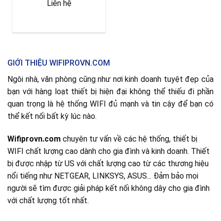
Liên hệ
GIỚI THIỆU WIFIPROVN.COM
Ngôi nhà, văn phòng cũng như nơi kinh doanh tuyệt đẹp của
bạn với hàng loạt thiết bị hiện đại không thể thiếu đi phần
quan trọng là hệ thống WIFI đủ mạnh và tin cậy để bạn có
thể kết nối bất kỳ lúc nào.
Wifiprovn.com
chuyên tư vấn về các hệ thống, thiết bị
WIFI chất lượng cao dành cho gia đình và kinh doanh. Thiết
bị được nhập từ US với chất lượng cao từ các thương hiệu
nổi tiếng như NETGEAR, LINKSYS, ASUS... Đảm bảo mọi
người sẽ tìm được giải pháp kết nối không dây cho gia đình
với chất lượng tốt nhất.