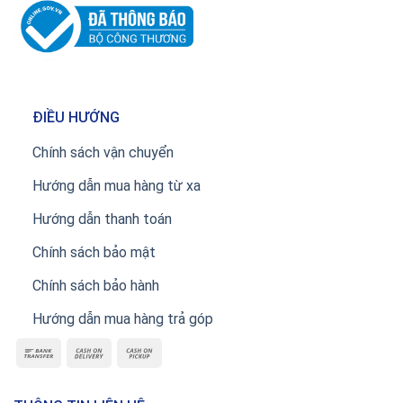
ĐIỀU HƯỚNG
Chính sách vận chuyển
Hướng dẫn mua hàng từ xa
Hướng dẫn thanh toán
Chính sách bảo mật
Chính sách bảo hành
Hướng dẫn mua hàng trả góp