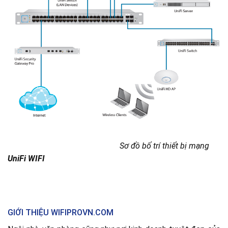
Sơ đồ bố trí thiết bị mạng
UniFi WIFI
GIỚI THIỆU WIFIPROVN.COM