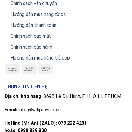
Chính sách vận chuyển
Hướng dẫn mua hàng từ xa
Hướng dẫn thanh toán
Chính sách bảo mật
Chính sách bảo hành
Hướng dẫn mua hàng trả góp
THÔNG TIN LIÊN HỆ
Địa chỉ kho hàng:
369B Lê Đại Hành, P.11, Q.11, TP.HCM
Email:
infor@wifiprovn.com
Hotline (Mr An) (ZALO): 079 222 4281
hoặc
0988.839.800