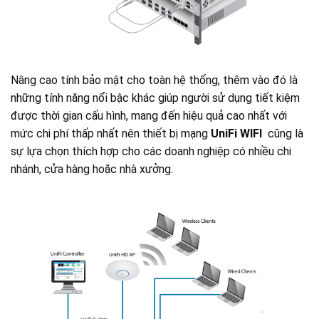
Nâng cao tính bảo mật cho toàn hệ thống, thêm vào đó là
những tính năng nổi bậc khác giúp người sử dụng tiết kiệm
được thời gian cấu hình, mang đến hiệu quả cao nhất với
mức chi phí thấp nhất nên thiết bị mạng
UniFi WIFI
cũng là
sự lựa chọn thích hợp cho các doanh nghiệp có nhiều chi
nhánh, cửa hàng hoặc nhà xưởng.