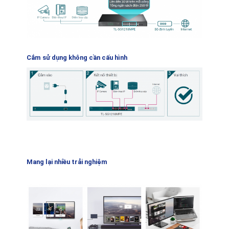
Cắm sử dụng không cần cấu hình
Mang lại nhiều trải nghiệm