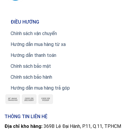
ĐIỀU HƯỚNG
Chính sách vận chuyển
Hướng dẫn mua hàng từ xa
Hướng dẫn thanh toán
Chính sách bảo mật
Chính sách bảo hành
Hướng dẫn mua hàng trả góp
THÔNG TIN LIÊN HỆ
Địa chỉ kho hàng:
369B Lê Đại Hành, P.11, Q.11, TP.HCM