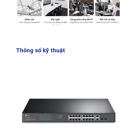
Thông số kỹ thuật