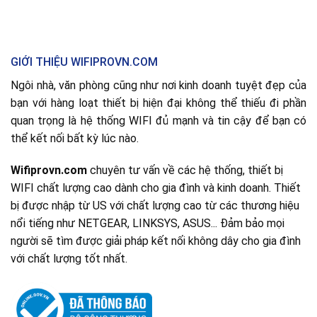
GIỚI THIỆU WIFIPROVN.COM
Ngôi nhà, văn phòng cũng như nơi kinh doanh tuyệt đẹp của
bạn với hàng loạt thiết bị hiện đại không thể thiếu đi phần
quan trọng là hệ thống WIFI đủ mạnh và tin cậy để bạn có
thể kết nối bất kỳ lúc nào.
Wifiprovn.com
chuyên tư vấn về các hệ thống, thiết bị
WIFI chất lượng cao dành cho gia đình và kinh doanh. Thiết
bị được nhập từ US với chất lượng cao từ các thương hiệu
nổi tiếng như NETGEAR, LINKSYS, ASUS... Đảm bảo mọi
người sẽ tìm được giải pháp kết nối không dây cho gia đình
với chất lượng tốt nhất.