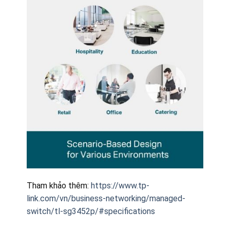
Tham khảo thêm:
https://www.tp-
link.com/vn/business-networking/managed-
switch/tl-sg3452p/#specifications