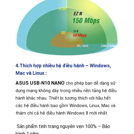
4.Thích hợp nhiều hệ điều hành – Windows,
Mac và Linux :
ASUS USB-N10 NANO
cho phép bạn dễ dàng sử
dụng mạng không dây trong nhiều nền tảng hệ điều
hành khác nhau. Thiết bị tương thích với hầu hết
các hệ điều hành bao gồm Windows, Linux, Mac và
thậm chí cả hệ điều hành Windows 8 mới nhất.
Sản phẩm tình trạng nguyên vẹn 100% – Bảo
hành 1 năm.