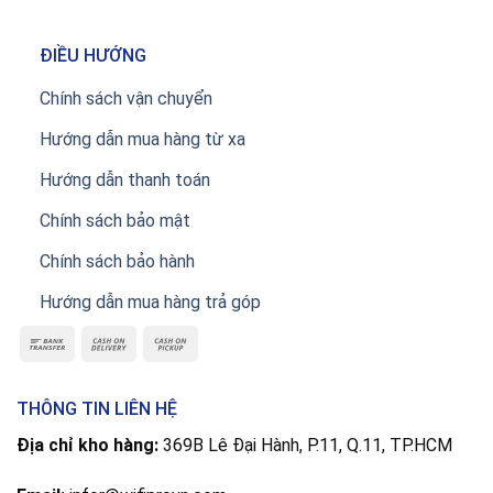
ĐIỀU HƯỚNG
Chính sách vận chuyển
Hướng dẫn mua hàng từ xa
Hướng dẫn thanh toán
Chính sách bảo mật
Chính sách bảo hành
Hướng dẫn mua hàng trả góp
THÔNG TIN LIÊN HỆ
Địa chỉ kho hàng:
369B Lê Đại Hành, P.11, Q.11, TP.HCM