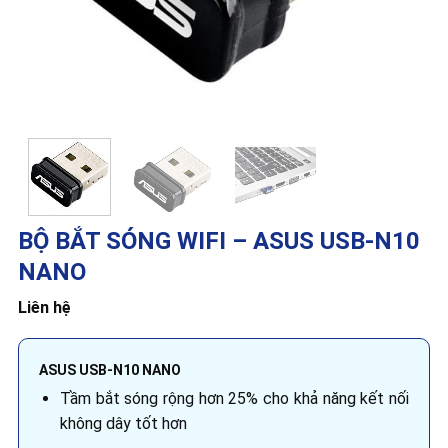
BỘ BẮT SÓNG WIFI – ASUS USB-N10
NANO
Liên hệ
ASUS USB-N10 NANO
Tầm bắt sóng rộng hơn 25% cho khả năng kết nối
không dây tốt hơn