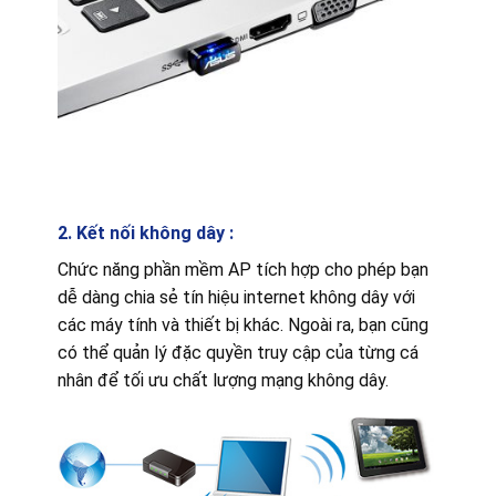
2. Kết nối không dây :
Chức năng phần mềm AP tích hợp cho phép bạn
dễ dàng chia sẻ tín hiệu internet không dây với
các máy tính và thiết bị khác. Ngoài ra, bạn cũng
có thể quản lý đặc quyền truy cập của từng cá
nhân để tối ưu chất lượng mạng không dây.