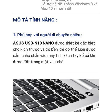
Hỗ trợ hệ điều hành Windows 8 và
Mac 10.8 mới nhất
MÔ TẢ TÍNH NĂNG :
1. Phù hợp với người di chuyển nhiều :
ASUS USB-N10 NANO
được thiết kế đặc biệt
cho kích thước và độ bền, để có thể luôn được
cắm chắc chắn vào máy tính xách tay kể cả khi
được đặt trong một va li nhỏ.