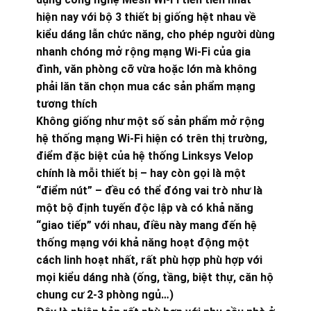
hiện nay với bộ 3 thiết bị giống hệt nhau về
kiểu dáng lẫn chức năng, cho phép người dùng
nhanh chóng mở rộng mạng Wi-Fi của gia
đình, văn phòng cỡ vừa hoặc lớn mà không
phải lăn tăn chọn mua các sản phẩm mạng
tương thích
Không giống như một số sản phẩm mở rộng
hệ thống mạng Wi-Fi hiện có trên thị trường,
điểm đặc biệt của hệ thống Linksys Velop
chính là mỗi thiết bị – hay còn gọi là một
“điểm nút” – đều có thể đóng vai trò như là
một bộ định tuyến độc lập và có khả năng
“giao tiếp” với nhau, điều này mang đến hệ
thống mạng với khả năng hoạt động một
cách linh hoạt nhất, rất phù hợp phù hợp với
mọi kiểu dáng nhà (ống, tầng, biệt thự, căn hộ
chung cư 2-3 phòng ngủ…)