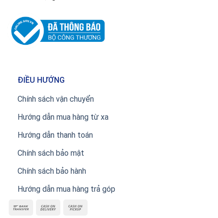
ĐIỀU HƯỚNG
Chính sách vận chuyển
Hướng dẫn mua hàng từ xa
Hướng dẫn thanh toán
Chính sách bảo mật
Chính sách bảo hành
Hướng dẫn mua hàng trả góp