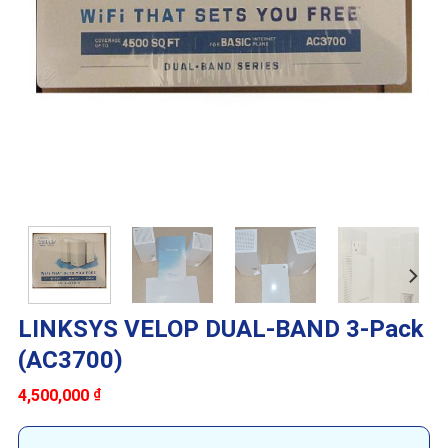
LINKSYS VELOP DUAL-BAND 3-Pack
(AC3700)
4,500,000
₫