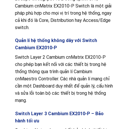
Cambium cnMatrix EX2010-P Switch là một giải
pháp phù hợp cho mọi vị trí trong hệ thống, ngay
cả khi đó là Core, Distribution hay Access/Edge
switch.
Quản lí hệ thống không dây với
Switch
Cambium EX2010-P
Switch Layer 2 Cambium cnMatrix EX2010-P
cho phép bạn kết nối với các thiết bị trong hệ
thống thông qua trình quản lí Cambium
cnMaestro Controller. Các nhà quản lí mạng chỉ
cần một Dashboard duy nhất để quản lý, cấu hình
và sửa lỗi toàn bộ các thiết bị trong hệ thống
mạng.
Switch Layer 3
Cambium EX2010-P –
Bảo
hành tối ưu