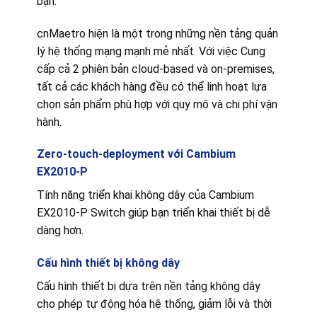
bạn.
cnMaetro hiện là một trong những nền tảng quản
lý hệ thống mạng mạnh mẻ nhất. Với việc Cung
cấp cả 2 phiên bản cloud-based và on-premises,
tất cả các khách hàng đều có thể linh hoạt lựa
chọn sản phẩm phù hợp với quy mô và chi phí vận
hành.
Zero-touch-deployment với Cambium
EX2010-P
Tính năng triển khai không dây của Cambium
EX2010-P Switch giúp bạn triển khai thiết bị dễ
dàng hơn.
Cấu hình thiết bị không dây
Cấu hình thiết bị dựa trên nền tảng không dây
cho phép tự động hóa hệ thống, giảm lỗi và thời