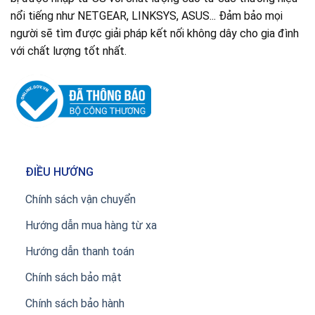
nổi tiếng như NETGEAR, LINKSYS, ASUS... Đảm bảo mọi
người sẽ tìm được giải pháp kết nối không dây cho gia đình
với chất lượng tốt nhất.
ĐIỀU HƯỚNG
Chính sách vận chuyển
Hướng dẫn mua hàng từ xa
Hướng dẫn thanh toán
Chính sách bảo mật
Chính sách bảo hành