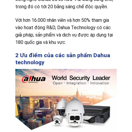
trong đó có tới 20 bằng sáng chế độc quyền.
Với hơn 16.000 nhân viên và hơn 50% tham gia
vào hoạt động R&D, Dahua Technology có các
giải pháp, sản phẩm và dịch vụ được áp dụng tại
180 quốc gia và khu vực.
2 Ưu điểm của các sản phẩm Dahua
technology