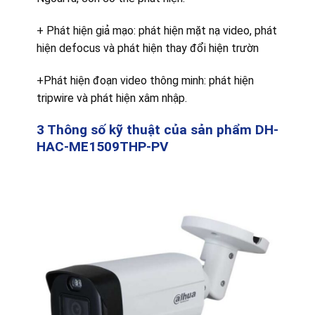
+ Phát hiện giả mạo: phát hiện mặt nạ video, phát
hiện defocus và phát hiện thay đổi hiện trườn
+Phát hiện đoạn video thông minh: phát hiện
tripwire và phát hiện xâm nhập.
3 Thông số kỹ thuật của sản phẩm DH-
HAC-ME1509THP-PV