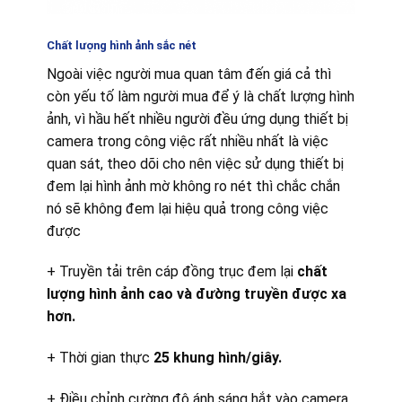
Chất lượng hình ảnh sắc nét
Ngoài việc người mua quan tâm đến giá cả thì
còn yếu tố làm người mua để ý là chất lượng hình
ảnh, vì hầu hết nhiều người đều ứng dụng thiết bị
camera trong công việc rất nhiều nhất là việc
quan sát, theo dõi cho nên việc sử dụng thiết bị
đem lại hình ảnh mờ không ro nét thì chắc chắn
nó sẽ không đem lại hiệu quả trong công việc
được
+ Truyền tải trên cáp đồng trục đem lại
chất
lượng hình ảnh cao và đường truyền được xa
hơn.
+ Thời gian thực
25 khung hình/giây.
+ Điều chỉnh cường độ ánh sáng hắt vào camera.