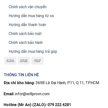
Chính sách vận chuyển
Hướng dẫn mua hàng từ xa
Hướng dẫn thanh toán
Chính sách bảo mật
Chính sách bảo hành
Hướng dẫn mua hàng trả góp
THÔNG TIN LIÊN HỆ
Địa chỉ kho hàng:
369B Lê Đại Hành, P.11, Q.11, TP.HCM
Email:
infor@wifiprovn.com
Hotline (Mr An) (ZALO): 079 222 4281