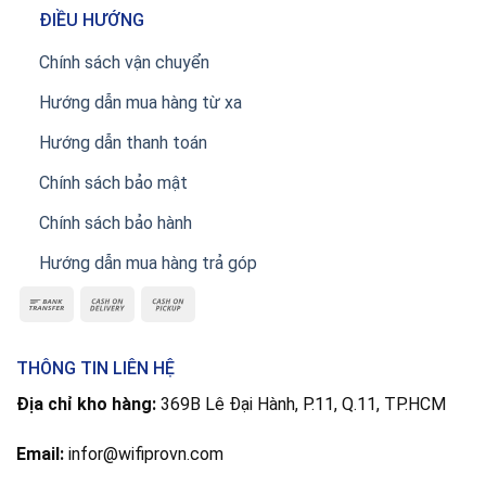
ĐIỀU HƯỚNG
Chính sách vận chuyển
Hướng dẫn mua hàng từ xa
Hướng dẫn thanh toán
Chính sách bảo mật
Chính sách bảo hành
Hướng dẫn mua hàng trả góp
THÔNG TIN LIÊN HỆ
Địa chỉ kho hàng:
369B Lê Đại Hành, P.11, Q.11, TP.HCM
Email:
infor@wifiprovn.com