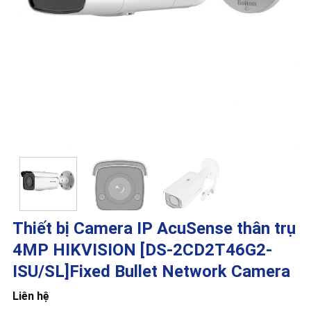
Thiết bị Camera IP AcuSense thân trụ
4MP HIKVISION [DS-2CD2T46G2-
ISU/SL]Fixed Bullet Network Camera
Liên hệ