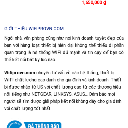
1,650,000
₫
GIỚI THIỆU WIFIPROVN.COM
Ngôi nhà, văn phòng cũng như nơi kinh doanh tuyệt đẹp của
bạn với hàng loạt thiết bị hiện đại không thể thiếu đi phần
quan trọng là hệ thống WIFI đủ mạnh và tin cậy để bạn có
thể kết nối bất kỳ lúc nào.
Wifiprovn.com
chuyên tư vấn về các hệ thống, thiết bị
WIFI chất lượng cao dành cho gia đình và kinh doanh. Thiết
bị được nhập từ US với chất lượng cao từ các thương hiệu
nổi tiếng như NETGEAR, LINKSYS, ASUS... Đảm bảo mọi
người sẽ tìm được giải pháp kết nối không dây cho gia đình
với chất lượng tốt nhất.