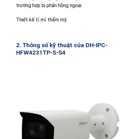
trường hợp bị phản hồng ngoại.
Thiết kế tỉ mỉ thẩm mỹ.
2. Thông số kỹ thuật của DH-IPC-
HFW4231TP-S-S4