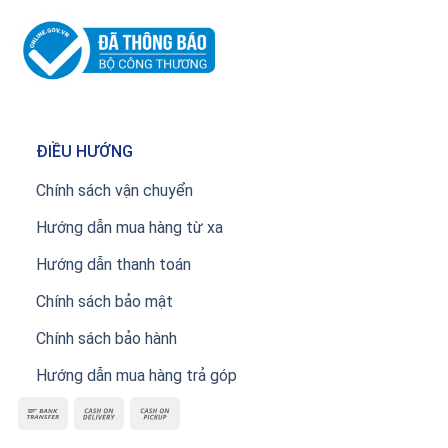
ĐIỀU HƯỚNG
Chính sách vận chuyển
Hướng dẫn mua hàng từ xa
Hướng dẫn thanh toán
Chính sách bảo mật
Chính sách bảo hành
Hướng dẫn mua hàng trả góp