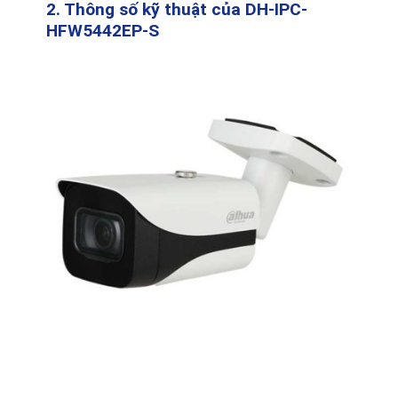
2. Thông số kỹ thuật của DH-IPC-
HFW5442EP-S