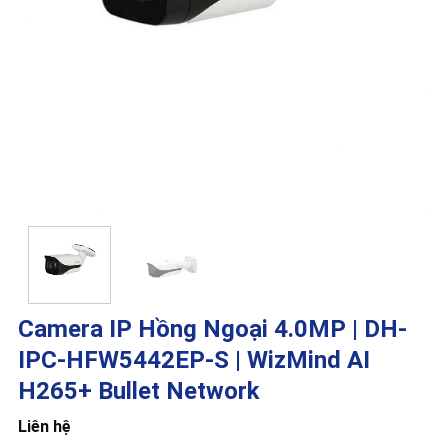
Camera IP Hồng Ngoại 4.0MP | DH-
IPC-HFW5442EP-S | WizMind AI
H265+ Bullet Network
Liên hệ