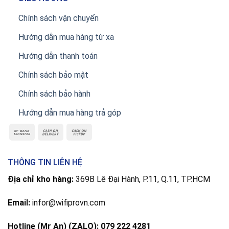
Chính sách vận chuyển
Hướng dẫn mua hàng từ xa
Hướng dẫn thanh toán
Chính sách bảo mật
Chính sách bảo hành
Hướng dẫn mua hàng trả góp
THÔNG TIN LIÊN HỆ
Địa chỉ kho hàng:
369B Lê Đại Hành, P.11, Q.11, TP.HCM
Email:
infor@wifiprovn.com
Hotline (Mr An) (ZALO): 079 222 4281