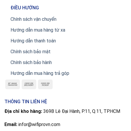
ĐIỀU HƯỚNG
Chính sách vận chuyển
Hướng dẫn mua hàng từ xa
Hướng dẫn thanh toán
Chính sách bảo mật
Chính sách bảo hành
Hướng dẫn mua hàng trả góp
THÔNG TIN LIÊN HỆ
Địa chỉ kho hàng:
369B Lê Đại Hành, P.11, Q.11, TP.HCM
Email:
infor@wifiprovn.com