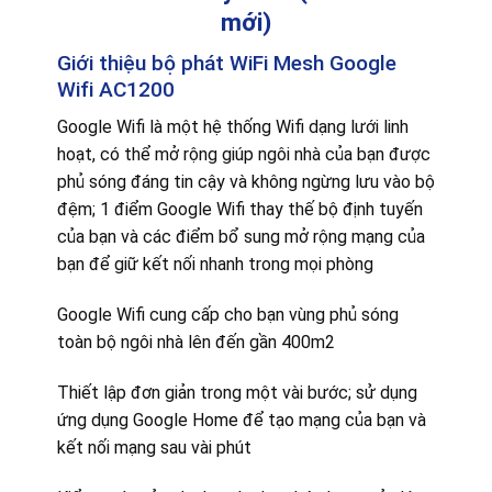
mới)
Giới thiệu bộ phát WiFi Mesh Google
Wifi AC1200
Google Wifi là một hệ thống Wifi dạng lưới linh
hoạt, có thể mở rộng giúp ngôi nhà của bạn được
phủ sóng đáng tin cậy và không ngừng lưu vào bộ
đệm; 1 điểm Google Wifi thay thế bộ định tuyến
của bạn và các điểm bổ sung mở rộng mạng của
bạn để giữ kết nối nhanh trong mọi phòng
Google Wifi cung cấp cho bạn vùng phủ sóng
toàn bộ ngôi nhà lên đến gần 400m2
Thiết lập đơn giản trong một vài bước; sử dụng
ứng dụng Google Home để tạo mạng của bạn và
kết nối mạng sau vài phút