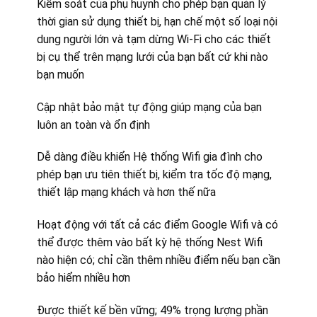
Kiểm soát của phụ huynh cho phép bạn quản lý
thời gian sử dụng thiết bị, hạn chế một số loại nội
dung người lớn và tạm dừng Wi-Fi cho các thiết
bị cụ thể trên mạng lưới của bạn bất cứ khi nào
bạn muốn
Cập nhật bảo mật tự động giúp mạng của bạn
luôn an toàn và ổn định
Dễ dàng điều khiển Hệ thống Wifi gia đình cho
phép bạn ưu tiên thiết bị, kiểm tra tốc độ mạng,
thiết lập mạng khách và hơn thế nữa
Hoạt động với tất cả các điểm Google Wifi và có
thể được thêm vào bất kỳ hệ thống Nest Wifi
nào hiện có; chỉ cần thêm nhiều điểm nếu bạn cần
bảo hiểm nhiều hơn
Được thiết kế bền vững; 49% trọng lượng phần