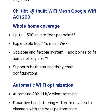
Chi tiết kỹ thuật WiFi Mesh Google Wifi
AC1200
Whole-home coverage
Up to 1,500 square feet per point**
Expandable 802.11s mesh Wi-Fi
Scalable and flexible system – add points to fit
homes of any size**
Supports both star and daisy chain
configurations
Automatic Wi-Fi optimization
Automatic 802.11.k/v client roaming
Proactive band steering – directs devices to
channels with the best performance