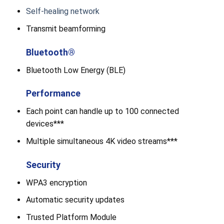
Self-healing network
Transmit beamforming
Bluetooth®
Bluetooth Low Energy (BLE)
Performance
Each point can handle up to 100 connected
devices***
Multiple simultaneous 4K video streams***
Security
WPA3 encryption
Automatic security updates
Trusted Platform Module