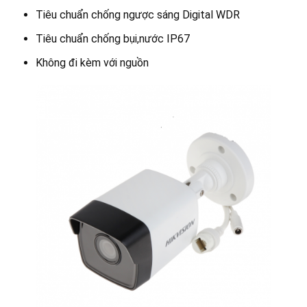
Tiêu chuẩn chống ngược sáng Digital WDR
Tiêu chuẩn chống bụi,nước IP67
Không đi kèm với nguồn