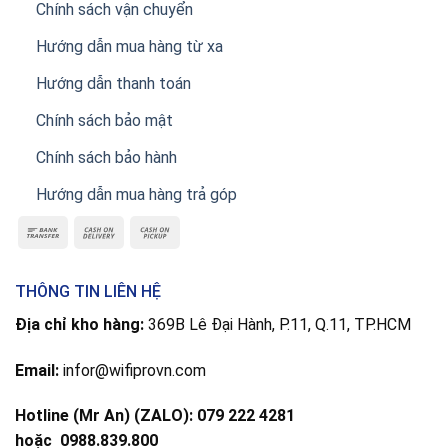
Chính sách vận chuyển
Hướng dẫn mua hàng từ xa
Hướng dẫn thanh toán
Chính sách bảo mật
Chính sách bảo hành
Hướng dẫn mua hàng trả góp
THÔNG TIN LIÊN HỆ
Địa chỉ kho hàng:
369B Lê Đại Hành, P.11, Q.11, TP.HCM
Email:
infor@wifiprovn.com
Hotline (Mr An) (ZALO): 079 222 4281
hoặc
0988.839.800