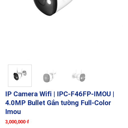
IP Camera Wifi | IPC-F46FP-IMOU |
4.0MP Bullet Gắn tường Full-Color
Imou
3,000,000
₫