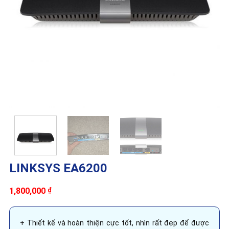
LINKSYS EA6200
1,800,000
₫
+ Thiết kế và hoàn thiện cực tốt, nhìn rất đẹp để được