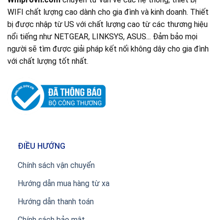
WIFI chất lượng cao dành cho gia đình và kinh doanh. Thiết
bị được nhập từ US với chất lượng cao từ các thương hiệu
nổi tiếng như NETGEAR, LINKSYS, ASUS... Đảm bảo mọi
người sẽ tìm được giải pháp kết nối không dây cho gia đình
với chất lượng tốt nhất.
ĐIỀU HƯỚNG
Chính sách vận chuyển
Hướng dẫn mua hàng từ xa
Hướng dẫn thanh toán
Chính sách bảo mật