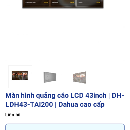
Màn hình quảng cáo LCD 43inch | DH-
LDH43-TAI200 | Dahua cao cấp
Liên hệ