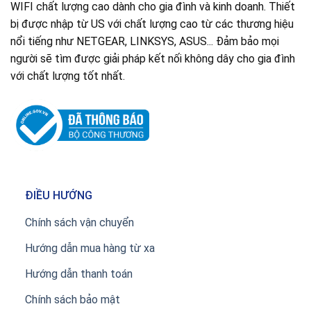
WIFI chất lượng cao dành cho gia đình và kinh doanh. Thiết
bị được nhập từ US với chất lượng cao từ các thương hiệu
nổi tiếng như NETGEAR, LINKSYS, ASUS... Đảm bảo mọi
người sẽ tìm được giải pháp kết nối không dây cho gia đình
với chất lượng tốt nhất.
ĐIỀU HƯỚNG
Chính sách vận chuyển
Hướng dẫn mua hàng từ xa
Hướng dẫn thanh toán
Chính sách bảo mật