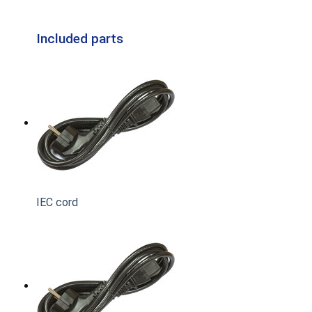
Included parts
IEC cord