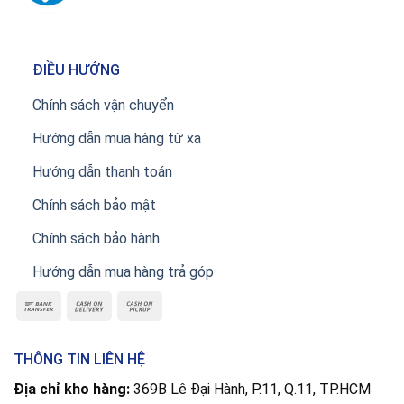
ĐIỀU HƯỚNG
Chính sách vận chuyển
Hướng dẫn mua hàng từ xa
Hướng dẫn thanh toán
Chính sách bảo mật
Chính sách bảo hành
Hướng dẫn mua hàng trả góp
THÔNG TIN LIÊN HỆ
Địa chỉ kho hàng:
369B Lê Đại Hành, P.11, Q.11, TP.HCM