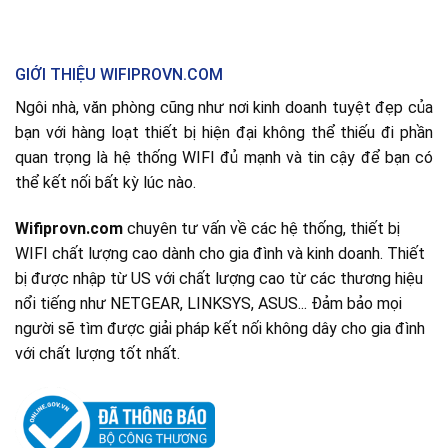
GIỚI THIỆU WIFIPROVN.COM
Ngôi nhà, văn phòng cũng như nơi kinh doanh tuyệt đẹp của
bạn với hàng loạt thiết bị hiện đại không thể thiếu đi phần
quan trọng là hệ thống WIFI đủ mạnh và tin cậy để bạn có
thể kết nối bất kỳ lúc nào.
Wifiprovn.com
chuyên tư vấn về các hệ thống, thiết bị
WIFI chất lượng cao dành cho gia đình và kinh doanh. Thiết
bị được nhập từ US với chất lượng cao từ các thương hiệu
nổi tiếng như NETGEAR, LINKSYS, ASUS... Đảm bảo mọi
người sẽ tìm được giải pháp kết nối không dây cho gia đình
với chất lượng tốt nhất.