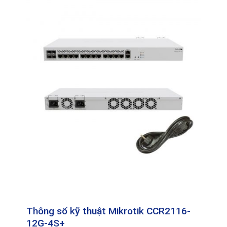
Thông số kỹ thuật Mikrotik CCR2116-
12G-4S+