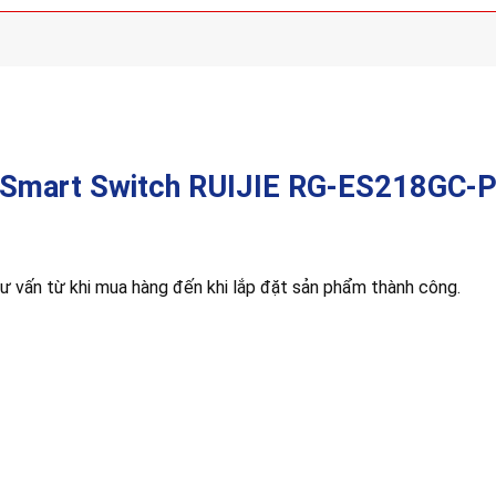
Smart Switch RUIJIE RG-ES218GC-
ư vấn từ khi mua hàng đến khi lắp đặt sản phẩm thành công.