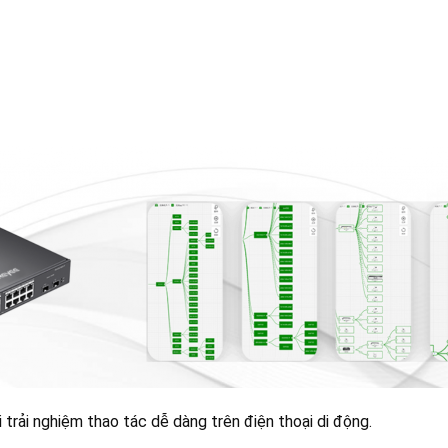
 trải nghiệm thao tác dễ dàng trên điện thoại di động.