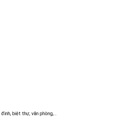
đình, biệt thự, văn phòng,…