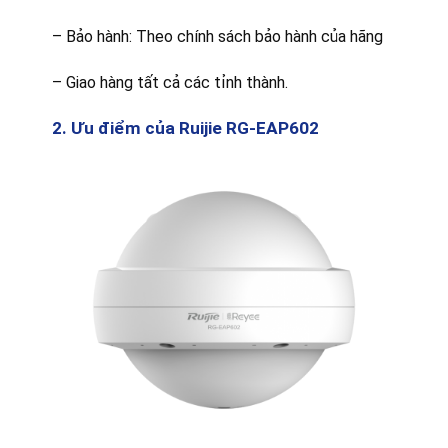
– Bảo hành: Theo chính sách bảo hành của hãng
– Giao hàng tất cả các tỉnh thành.
2. Ưu điểm của Ruijie RG-EAP602