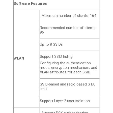
Software Features
Maximum number of clients: 164
Recommended number of clients:
96
Up to 8 SSIDs
Support SSID hiding
WLAN
Configuring the authentication
mode, encryption mechanism, and
VLAN attributes for each SSID
SSID-based and radio-based STA
limit
Support Layer 2 user isolation