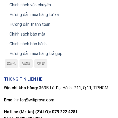
Chính sách vận chuyển
Hướng dẫn mua hàng từ xa
Hướng dẫn thanh toán
Chính sách bảo mật
Chính sách bảo hành
Hướng dẫn mua hàng trả góp
THÔNG TIN LIÊN HỆ
Địa chỉ kho hàng:
369B Lê Đại Hành, P.11, Q.11, TP.HCM
Email:
infor@wifiprovn.com
Hotline (Mr An) (ZALO): 079 222 4281