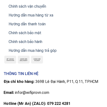
Chính sách vận chuyển
Hướng dẫn mua hàng từ xa
Hướng dẫn thanh toán
Chính sách bảo mật
Chính sách bảo hành
Hướng dẫn mua hàng trả góp
THÔNG TIN LIÊN HỆ
Địa chỉ kho hàng:
369B Lê Đại Hành, P.11, Q.11, TP.HCM
Email:
infor@wifiprovn.com
Hotline (Mr An) (ZALO): 079 222 4281