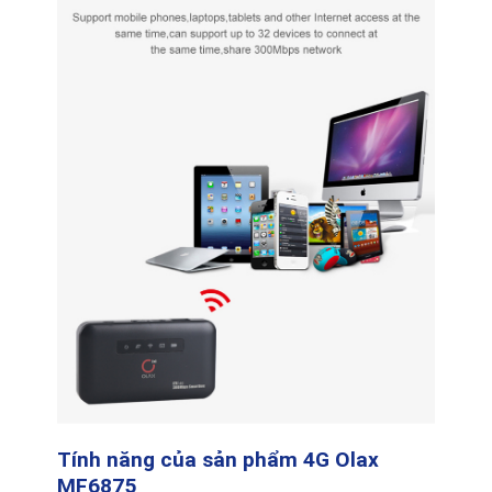
Tính năng của sản phẩm 4G Olax
MF6875