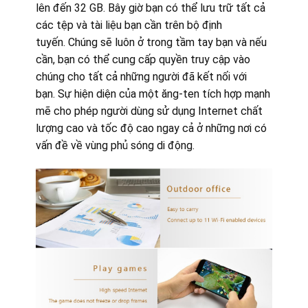
lên đến 32 GB. Bây giờ bạn có thể lưu trữ tất cả
các tệp và tài liệu bạn cần trên bộ định
tuyến. Chúng sẽ luôn ở trong tầm tay bạn và nếu
cần, bạn có thể cung cấp quyền truy cập vào
chúng cho tất cả những người đã kết nối với
bạn. Sự hiện diện của một ăng-ten tích hợp mạnh
mẽ cho phép người dùng sử dụng Internet chất
lượng cao và tốc độ cao ngay cả ở những nơi có
vấn đề về vùng phủ sóng di động.