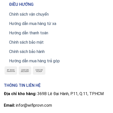
ĐIỀU HƯỚNG
Chính sách vận chuyển
Hướng dẫn mua hàng từ xa
Hướng dẫn thanh toán
Chính sách bảo mật
Chính sách bảo hành
Hướng dẫn mua hàng trả góp
THÔNG TIN LIÊN HỆ
Địa chỉ kho hàng:
369B Lê Đại Hành, P.11, Q.11, TP.HCM
Email:
infor@wifiprovn.com