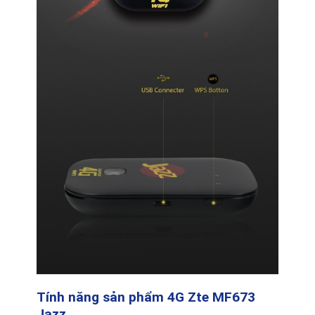
Tính năng sản phẩm 4G Zte MF673
Jazz