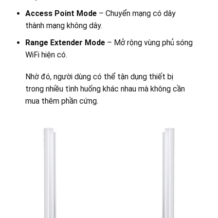
Access Point Mode
– Chuyển mạng có dây
thành mạng không dây.
Range Extender Mode
– Mở rộng vùng phủ sóng
WiFi hiện có.
Nhờ đó, người dùng có thể tận dụng thiết bị
trong nhiều tình huống khác nhau mà không cần
mua thêm phần cứng.