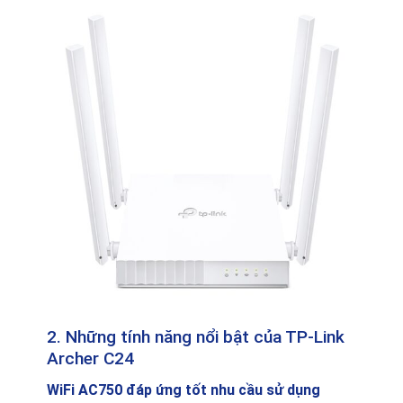
2. Những tính năng nổi bật của TP-Link
Archer C24
WiFi AC750 đáp ứng tốt nhu cầu sử dụng