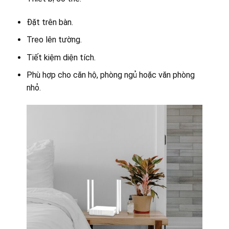
Đặt trên bàn.
Treo lên tường.
Tiết kiệm diện tích.
Phù hợp cho căn hộ, phòng ngủ hoặc văn phòng
nhỏ.