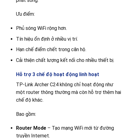
phát sóng.
Ưu điểm:
Phủ sóng WiFi rộng hơn.
Tín hiệu ổn định ở nhiều vị trí.
Hạn chế điểm chết trong căn hộ.
Cải thiện chất lượng kết nối cho nhiều thiết bị.
Hỗ trợ 3 chế độ hoạt động linh hoạt
TP-Link Archer C24 không chỉ hoạt động như
một router thông thường mà còn hỗ trợ thêm hai
chế độ khác.
Bao gồm:
Router Mode
– Tạo mạng WiFi mới từ đường
truyền Internet.