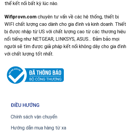
thể kết nối bất kỳ lúc nào.
Wifiprovn.com
chuyên tư vấn về các hệ thống, thiết bị
WIFI chất lượng cao dành cho gia đình và kinh doanh. Thiết
bị được nhập từ US với chất lượng cao từ các thương hiệu
nổi tiếng như NETGEAR, LINKSYS, ASUS... Đảm bảo mọi
người sẽ tìm được giải pháp kết nối không dây cho gia đình
với chất lượng tốt nhất.
ĐIỀU HƯỚNG
Chính sách vận chuyển
Hướng dẫn mua hàng từ xa