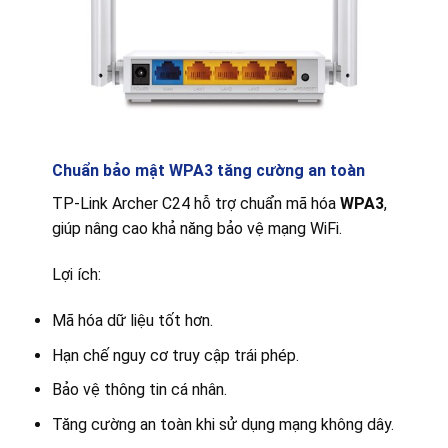
Chuẩn bảo mật WPA3 tăng cường an toàn
TP-Link Archer C24 hỗ trợ chuẩn mã hóa
WPA3
,
giúp nâng cao khả năng bảo vệ mạng WiFi.
Lợi ích:
Mã hóa dữ liệu tốt hơn.
Hạn chế nguy cơ truy cập trái phép.
Bảo vệ thông tin cá nhân.
Tăng cường an toàn khi sử dụng mạng không dây.