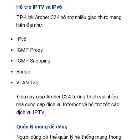
Hỗ trợ IPTV và IPv6
TP-Link Archer C24 hỗ trợ nhiều giao thức mạng
hiện đại như:
IPv6.
IGMP Proxy.
IGMP Snooping.
Bridge.
VLAN Tag.
Điều này giúp Archer C24 tương thích với nhiều
nhà cung cấp dịch vụ Internet và hỗ trợ tốt các
dịch vụ IPTV.
Quản lý mạng dễ dàng
Người dùng có thể quản lý hệ thống mạng thông