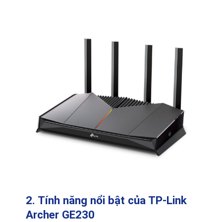
2. Tính năng nổi bật của TP-Link
Archer GE230