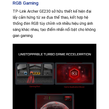
RGB Gaming
TP-Link Archer GE230 sở hữu thiết kế hiện đại
lấy cảm hứng từ xe đua thể thao, kết hợp hệ
thống đèn RGB tùy chỉnh với nhiều hiệu ứng ánh
sáng khác nhau, tạo điểm nhấn nổi bật cho không
gian gaming.