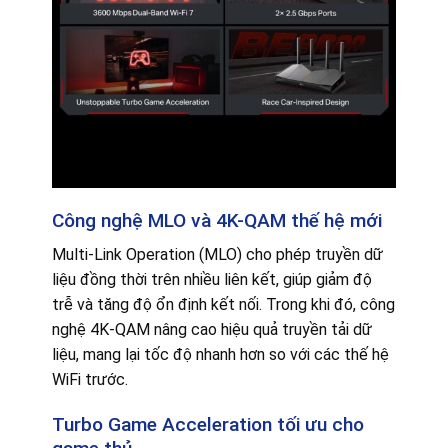
Công nghệ MLO và 4K-QAM thế hệ mới
Multi-Link Operation (MLO) cho phép truyền dữ
liệu đồng thời trên nhiều liên kết, giúp giảm độ
trễ và tăng độ ổn định kết nối. Trong khi đó, công
nghệ 4K-QAM nâng cao hiệu quả truyền tải dữ
liệu, mang lại tốc độ nhanh hơn so với các thế hệ
WiFi trước.
Turbo Game Acceleration tối ưu cho