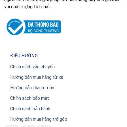
với chất lượng tốt nhất.
ĐIỀU HƯỚNG
Chính sách vận chuyển
Hướng dẫn mua hàng từ xa
Hướng dẫn thanh toán
Chính sách bảo mật
Chính sách bảo hành
Hướng dẫn mua hàng trả góp