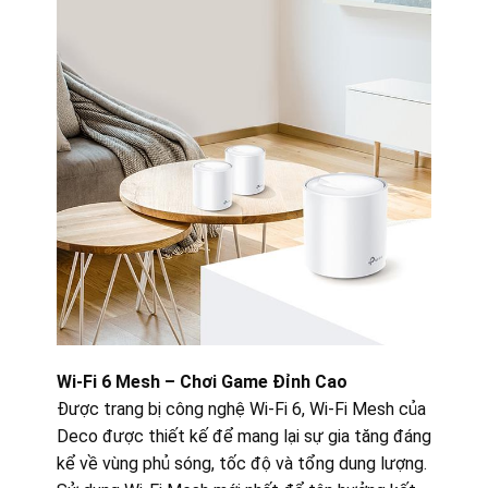
Wi-Fi 6 Mesh – Chơi Game Đỉnh Cao
Được trang bị công nghệ Wi-Fi 6, Wi-Fi Mesh của
Deco được thiết kế để mang lại sự gia tăng đáng
kể về vùng phủ sóng, tốc độ và tổng dung lượng.