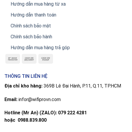
Hướng dẫn mua hàng từ xa
Hướng dẫn thanh toán
Chính sách bảo mật
Chính sách bảo hành
Hướng dẫn mua hàng trả góp
THÔNG TIN LIÊN HỆ
Địa chỉ kho hàng:
369B Lê Đại Hành, P.11, Q.11, TP.HCM
Email:
infor@wifiprovn.com
Hotline (Mr An) (ZALO): 079 222 4281
hoặc
0988.839.800