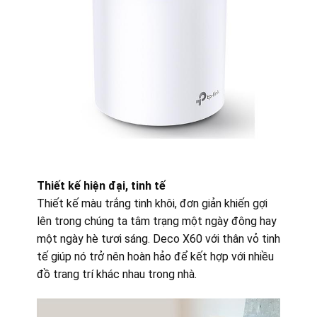
Thiết kế hiện đại, tinh tế
Thiết kế màu trắng tinh khôi, đơn giản khiến gợi
lên trong chúng ta tâm trạng một ngày đông hay
một ngày hè tươi sáng. Deco X60 với thân vỏ tinh
tế giúp nó trở nên hoàn hảo để kết hợp với nhiều
đồ trang trí khác nhau trong nhà.