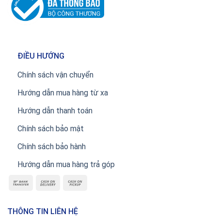
ĐIỀU HƯỚNG
Chính sách vận chuyển
Hướng dẫn mua hàng từ xa
Hướng dẫn thanh toán
Chính sách bảo mật
Chính sách bảo hành
Hướng dẫn mua hàng trả góp
THÔNG TIN LIÊN HỆ