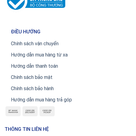
ĐIỀU HƯỚNG
Chính sách vận chuyển
Hướng dẫn mua hàng từ xa
Hướng dẫn thanh toán
Chính sách bảo mật
Chính sách bảo hành
Hướng dẫn mua hàng trả góp
THÔNG TIN LIÊN HỆ