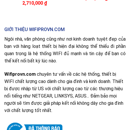
2,710,000
₫
GIỚI THIỆU WIFIPROVN.COM
Ngôi nhà, văn phòng cũng như nơi kinh doanh tuyệt đẹp của
bạn với hàng loạt thiết bị hiện đại không thể thiếu đi phần
quan trọng là hệ thống WIFI đủ mạnh và tin cậy để bạn có
thể kết nối bất kỳ lúc nào.
Wifiprovn.com
chuyên tư vấn về các hệ thống, thiết bị
WIFI chất lượng cao dành cho gia đình và kinh doanh. Thiết
bị được nhập từ US với chất lượng cao từ các thương hiệu
nổi tiếng như NETGEAR, LINKSYS, ASUS... Đảm bảo mọi
người sẽ tìm được giải pháp kết nối không dây cho gia đình
với chất lượng tốt nhất.