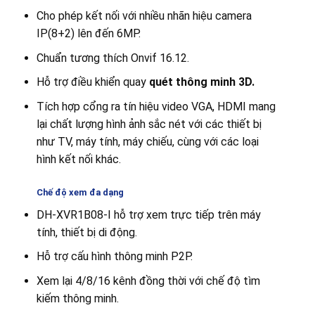
Cho phép kết nối với nhiều nhãn hiệu camera
IP(8+2) lên đến 6MP.
Chuẩn tương thích Onvif 16.12.
Hỗ trợ điều khiển quay
quét thông minh 3D.
Tích hợp cổng ra tín hiệu video VGA, HDMI mang
lại chất lượng hình ảnh sắc nét với các thiết bị
như TV, máy tính, máy chiếu, cùng với các loại
hình kết nối khác.
Chế độ xem đa dạng
DH-XVR1B08-I hỗ trợ xem trực tiếp trên máy
tính, thiết bị di động.
Hỗ trợ cấu hình thông minh P2P.
Xem lại 4/8/16 kênh đồng thời với chế độ tìm
kiếm thông minh.