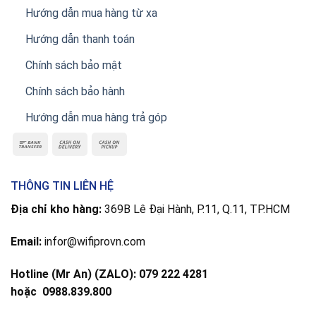
Hướng dẫn mua hàng từ xa
Hướng dẫn thanh toán
Chính sách bảo mật
Chính sách bảo hành
Hướng dẫn mua hàng trả góp
THÔNG TIN LIÊN HỆ
Địa chỉ kho hàng:
369B Lê Đại Hành, P.11, Q.11, TP.HCM
Email:
infor@wifiprovn.com
Hotline (Mr An) (ZALO): 079 222 4281
hoặc
0988.839.800