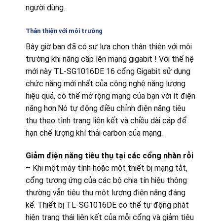
người dùng.
Thân thiện với môi trường
Bây giờ bạn đã có sự lựa chọn thân thiện với môi
trường khi nâng cấp lên mạng gigabit ! Với thế hệ
mới này TL-SG1016DE 16 cổng Gigabit sử dụng
chức năng mới nhất của công nghệ năng lượng
hiệu quả, có thể mở rộng mạng của bạn với ít điện
năng hơn.Nó tự động điều chỉnh điện năng tiêu
thụ theo tình trạng liên kết và chiều dài cáp để
hạn chế lượng khí thải carbon của mạng.
Giảm điện năng tiêu thụ tại các cổng nhàn rỗi
– Khi một máy tính hoặc một thiết bị mạng tắt,
cổng tương ứng của các bộ chia tín hiệu thông
thường vẫn tiêu thụ một lượng điện năng đáng
kể. Thiết bị TL-SG1016DE có thể tự động phát
hiện trạng thái liên kết của mỗi cổng và giảm tiêu