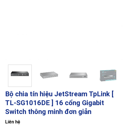
Bộ chia tín hiệu JetStream TpLink [
TL-SG1016DE ] 16 cổng Gigabit
Switch thông minh đơn giản
Liên hệ