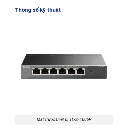
Thông số kỹ thuật
Mặt trước thiết bị TL-SF1006P