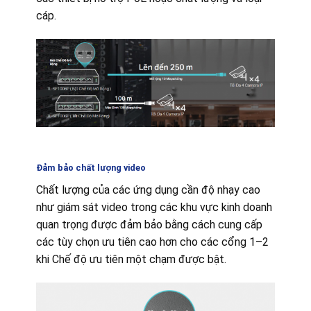
cáp.
Đảm bảo chất lượng video
Chất lượng của các ứng dụng cần độ nhạy cao
như giám sát video trong các khu vực kinh doanh
quan trọng được đảm bảo bằng cách cung cấp
các tùy chọn ưu tiên cao hơn cho các cổng 1–2
khi Chế độ ưu tiên một chạm được bật.