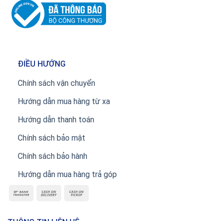
ĐIỀU HƯỚNG
Chính sách vận chuyển
Hướng dẫn mua hàng từ xa
Hướng dẫn thanh toán
Chính sách bảo mật
Chính sách bảo hành
Hướng dẫn mua hàng trả góp