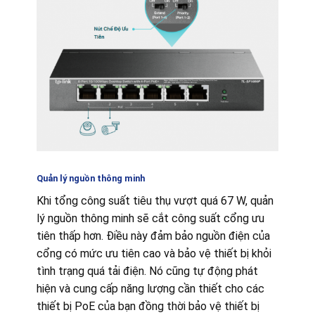
Quản lý nguồn thông minh
Khi tổng công suất tiêu thụ vượt quá 67 W, quản
lý nguồn thông minh sẽ cắt công suất cổng ưu
tiên thấp hơn. Điều này đảm bảo nguồn điện của
cổng có mức ưu tiên cao và bảo vệ thiết bị khỏi
tình trạng quá tải điện. Nó cũng tự động phát
hiện và cung cấp năng lượng cần thiết cho các
thiết bị PoE của bạn đồng thời bảo vệ thiết bị