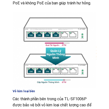
PoE và không PoE của bạn giúp tránh hư hỏng.
Vỏ kim loại bền
Các thành phần bên trong của TL-SF1006P
được bảo vệ bởi vỏ kim loại chất lượng cao để