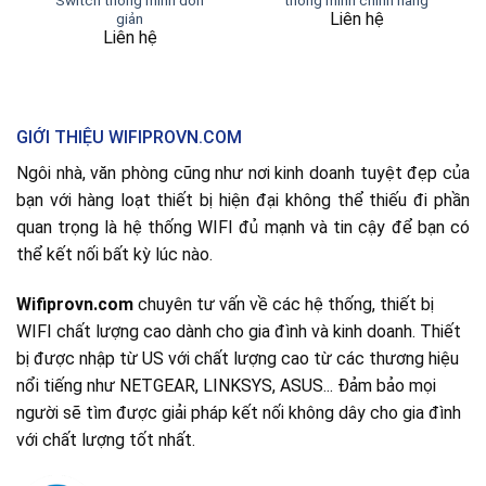
Liên hệ
giản
Liên hệ
GIỚI THIỆU WIFIPROVN.COM
Ngôi nhà, văn phòng cũng như nơi kinh doanh tuyệt đẹp của
bạn với hàng loạt thiết bị hiện đại không thể thiếu đi phần
quan trọng là hệ thống WIFI đủ mạnh và tin cậy để bạn có
thể kết nối bất kỳ lúc nào.
Wifiprovn.com
chuyên tư vấn về các hệ thống, thiết bị
WIFI chất lượng cao dành cho gia đình và kinh doanh. Thiết
bị được nhập từ US với chất lượng cao từ các thương hiệu
nổi tiếng như NETGEAR, LINKSYS, ASUS... Đảm bảo mọi
người sẽ tìm được giải pháp kết nối không dây cho gia đình
với chất lượng tốt nhất.