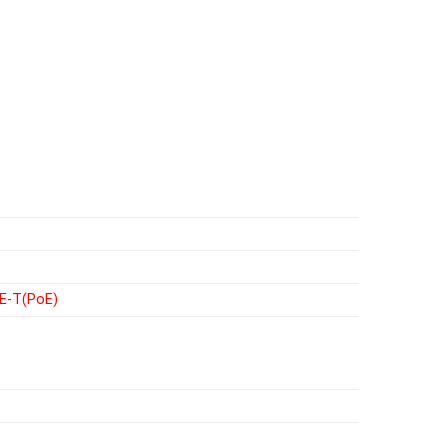
E-T(PoE)