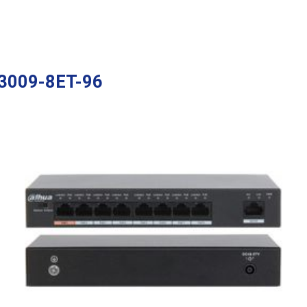
S3009-8ET-96