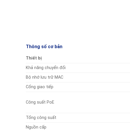
Thông số cơ bản
Thiết bị
Khả năng chuyển đổi
Bộ nhớ lưu trữ MAC
Cổng giao tiếp
Công suất PoE
Tổng công suất
Nguồn cấp