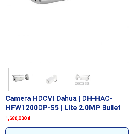
Camera HDCVI Dahua | DH-HAC-
HFW1200DP-S5 | Lite 2.0MP Bullet
1,680,000
₫