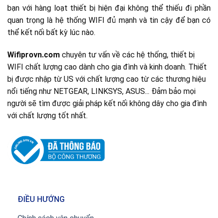
bạn với hàng loạt thiết bị hiện đại không thể thiếu đi phần
quan trọng là hệ thống WIFI đủ mạnh và tin cậy để bạn có
thể kết nối bất kỳ lúc nào.
Wifiprovn.com
chuyên tư vấn về các hệ thống, thiết bị
WIFI chất lượng cao dành cho gia đình và kinh doanh. Thiết
bị được nhập từ US với chất lượng cao từ các thương hiệu
nổi tiếng như NETGEAR, LINKSYS, ASUS... Đảm bảo mọi
người sẽ tìm được giải pháp kết nối không dây cho gia đình
với chất lượng tốt nhất.
ĐIỀU HƯỚNG