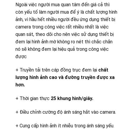
Ngoài việc người mua quan tâm đến giá cả thì
còn yếu tố làm người mua để ý là chất lượng hình
ảnh, vì hầu hết nhiều người đều ứng dụng thiết bị
camera trong công việc rất nhiều nhất là việc
quan sát, theo dõi cho nên việc sử dụng thiết bị
đem lại hình ảnh mờ không ro nét thì chắc chắn
nó sẽ không đem lại hiệu quả trong công việc
được
+ Truyền tải trên cáp đồng trục đem lại
chất
lượng hình ảnh cao và đường truyền được xa
hơn.
+ Thời gian thực
25 khung hình/giây.
+ Điều chỉnh cường độ ánh sáng hắt vào camera.
+ Cung cấp hình ảnh ít nhiễu trong ánh sáng yếu.