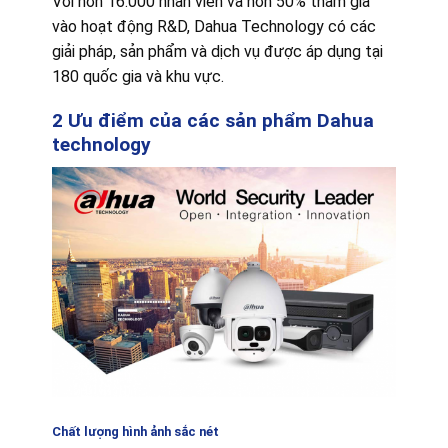
Với hơn 16.000 nhân viên và hơn 50% tham gia
vào hoạt động R&D, Dahua Technology có các
giải pháp, sản phẩm và dịch vụ được áp dụng tại
180 quốc gia và khu vực.
2 Ưu điểm của các sản phẩm Dahua
technology
Chất lượng hình ảnh sắc nét