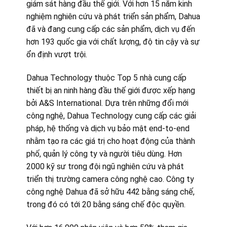
giám sát hàng đầu thế giới. Với hơn 15 năm kinh
nghiệm nghiên cứu và phát triển sản phẩm, Dahua
đã và đang cung cấp các sản phẩm, dịch vụ đến
hơn 193 quốc gia với chất lượng, độ tin cậy và sự
ổn định vượt trội.
Dahua Technology thuộc Top 5 nhà cung cấp
thiết bị an ninh hàng đầu thế giới được xếp hạng
bởi A&S International. Dựa trên những đổi mới
công nghệ, Dahua Technology cung cấp các giải
pháp, hệ thống và dịch vụ bảo mật end-to-end
nhằm tạo ra các giá trị cho hoạt động của thành
phố, quản lý công ty và người tiêu dùng. Hơn
2000 kỹ sư trong đội ngũ nghiên cứu và phát
triển thị trường camera công nghệ cao. Công ty
công nghệ Dahua đã sở hữu 442 bằng sáng chế,
trong đó có tới 20 bằng sáng chế độc quyền.