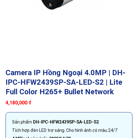
Camera IP Hồng Ngoại 4.0MP | DH-
IPC-HFW2439SP-SA-LED-S2 | Lite
Full Color H265+ Bullet Network
4,180,000
₫
Sản phẩm
DH-IPC-HFW2439SP-SA-LED-S2
Tích hợp đèn LED trợ sáng. Cho hình ảnh có màu 24/7