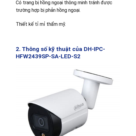
Có trang bị hồng ngoại thông minh tránh được
trường hợp bị phản hồng ngoại.
Thiết kế tỉ mỉ thẩm mỹ.
2. Thông số kỹ thuật của DH-IPC-
HFW2439SP-SA-LED-S2