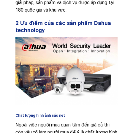
giải pháp, sản phẩm và dịch vụ được áp dụng tại
180 quốc gia và khu vực.
2 Ưu điểm của các sản phẩm Dahua
technology
Chất lượng hình ảnh sắc nét
Ngoài việc người mua quan tâm đến giá cả thì
còn yếu tố làm người mua để ý là chất lượng hình