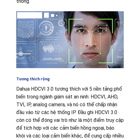
thông.
Tương thích rộng
Dahua HDCVI 3.0 tương thích với 5 nền tảng phổ
biến trong ngành giám sát an ninh: HDCVI, AHD,
TVI, IP, analog camera, và nó có thể chấp nhận
đầu vào từ các hệ thống IP. Đầu ghi HDCVI 3.0
còn có thể đóng vai trò như là một điểm truy cập
để tích hợp với các cảm biến hồng ngoại, báo
khói và các loại cảm biến khác, để cung cấp nhiều