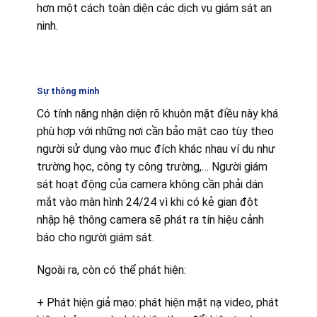
hơn một cách toàn diện các dịch vụ giám sát an
ninh.
Sự thông minh
Có tính năng nhận diện rõ khuôn mặt điều này khá
phù hợp với những nơi cần bảo mật cao tùy theo
người sử dụng vào mục đích khác nhau ví dụ như
trường học, công ty công trường,… Người giám
sát hoạt động của camera không cần phải dán
mắt vào màn hình 24/24 vì khi có kẻ gian đột
nhập hệ thông camera sẽ phát ra tín hiệu cảnh
báo cho người giám sát.
Ngoài ra, còn có thể phát hiện:
+ Phát hiện giả mạo: phát hiện mặt nạ video, phát