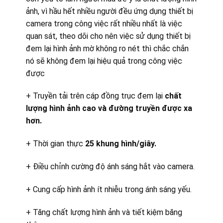
ảnh, vì hầu hết nhiều người đều ứng dụng thiết bị
camera trong công việc rất nhiều nhất là việc
quan sát, theo dõi cho nên việc sử dụng thiết bị
đem lại hình ảnh mờ không ro nét thì chắc chắn
nó sẽ không đem lại hiệu quả trong công việc
được
+ Truyền tải trên cáp đồng trục đem lại
chất
lượng hình ảnh cao và đường truyền được xa
hơn.
+ Thời gian thực
25 khung hình/giây.
+ Điều chỉnh cường độ ánh sáng hắt vào camera.
+ Cung cấp hình ảnh ít nhiễu trong ánh sáng yếu.
+ Tăng chất lượng hình ảnh và tiết kiệm băng