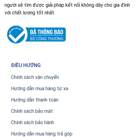
người sẽ tìm được giải pháp kết nối không dây cho gia đình
với chất lượng tốt nhất.
ĐIỀU HƯỚNG
Chính sách vận chuyển
Hướng dẫn mua hàng từ xa
Hướng dẫn thanh toán
Chính sách bảo mật
Chính sách bảo hành
Hướng dẫn mua hàng trả góp