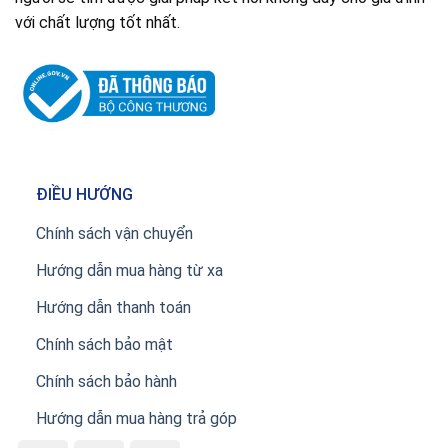
với chất lượng tốt nhất.
ĐIỀU HƯỚNG
Chính sách vận chuyển
Hướng dẫn mua hàng từ xa
Hướng dẫn thanh toán
Chính sách bảo mật
Chính sách bảo hành
Hướng dẫn mua hàng trả góp