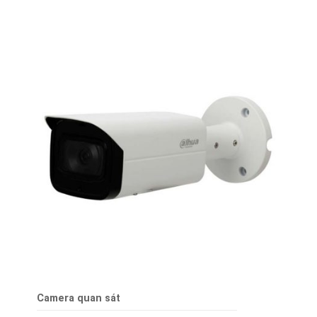
Camera quan sát