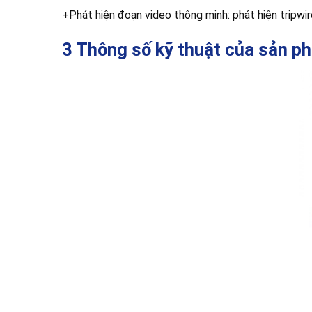
+Phát hiện đoạn video thông minh: phát hiện tripwir
3 Thông số kỹ thuật của sả