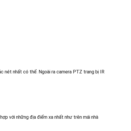
c nét nhất có thể. Ngoài ra camera PTZ trang bị IR
ợp với những địa điểm xa nhất như trên mái nhà