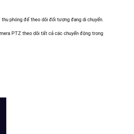
thu phóng để theo dõi đối tượng đang di chuyển.
camera PTZ theo dõi tất cả các chuyển động trong