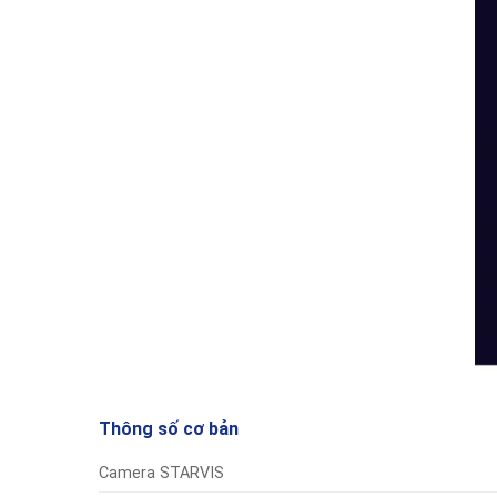
Thông số cơ bản
Camera STARVIS