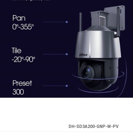
DH-SD3A200-GNP-W-PV