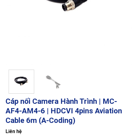
Cáp nối Camera Hành Trình | MC-
AF4-AM4-6 | HDCVI 4pins Aviation
Cable 6m (A-Coding)
Liên hệ