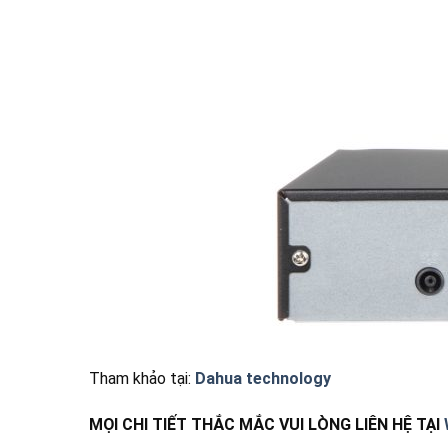
Tham khảo tại:
Dahua technology
MỌI CHI TIẾT THẮC MẮC VUI LÒNG LIÊN HỆ TẠI