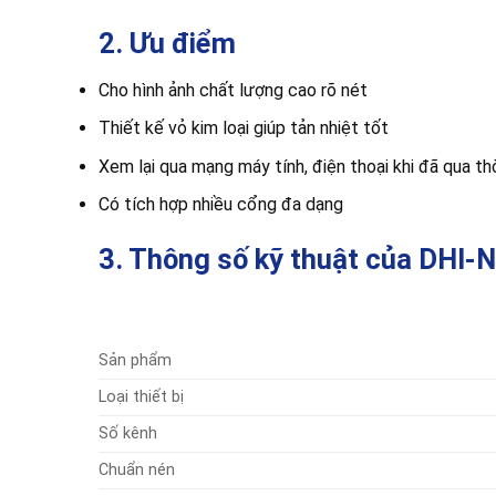
2. Ưu điểm
Cho hình ảnh chất lượng cao rõ nét
Thiết kế vỏ kim loại giúp tản nhiệt tốt
Xem lại qua mạng máy tính, điện thoại khi đã qua th
Có tích hợp nhiều cổng đa dạng
3. Thông số kỹ thuật của DH
Sản phẩm
Loại thiết bị
Số kênh
Chuẩn nén