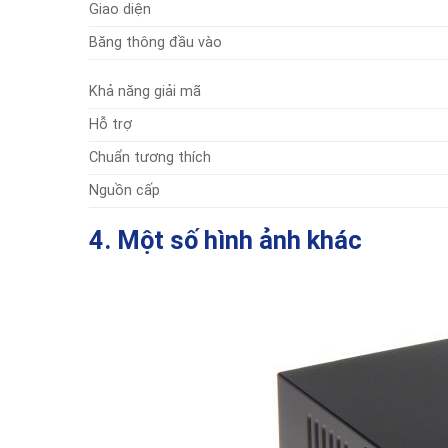
Giao diện
Băng thông đầu vào
Khả năng giải mã
Hỗ trợ
Chuẩn tương thích
Nguồn cấp
4. Một số hình ảnh khác