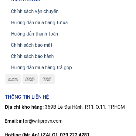
Chính sách vận chuyển
Hướng dẫn mua hàng từ xa
Hướng dẫn thanh toán
Chính sách bảo mật
Chính sách bảo hành
Hướng dẫn mua hàng trả góp
THÔNG TIN LIÊN HỆ
Địa chỉ kho hàng:
369B Lê Đại Hành, P.11, Q.11, TP.HCM
Email:
infor@wifiprovn.com
Hotline (Mr An) (ZALO): 079 222 4281