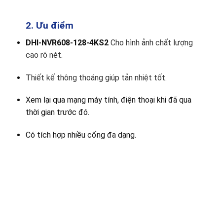
2. Ưu điểm
DHI-NVR608-128-4KS2
Cho hình ảnh chất lượng
cao rõ nét.
Thiết kế thông thoáng giúp tản nhiệt tốt.
Xem lại qua mạng máy tính, điện thoại khi đã qua
thời gian trước đó.
Có tích hợp nhiều cổng đa dạng.