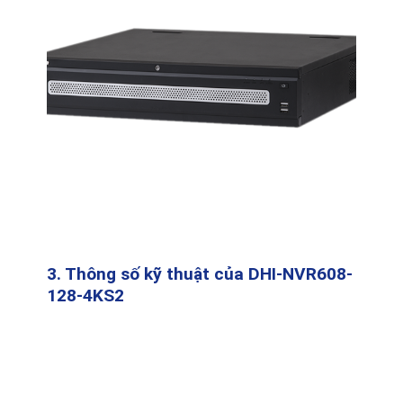
3. Thông số kỹ thuật của DHI-NVR608-
128-4KS2