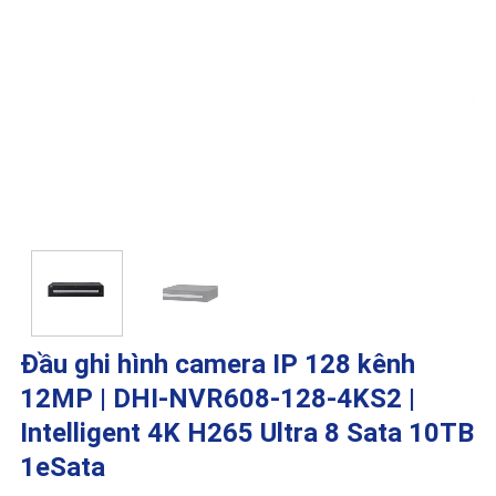
Đầu ghi hình camera IP 128 kênh
12MP | DHI-NVR608-128-4KS2 |
Intelligent 4K H265 Ultra 8 Sata 10TB
1eSata