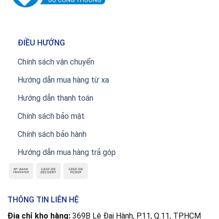
ĐIỀU HƯỚNG
Chính sách vận chuyển
Hướng dẫn mua hàng từ xa
Hướng dẫn thanh toán
Chính sách bảo mật
Chính sách bảo hành
Hướng dẫn mua hàng trả góp
THÔNG TIN LIÊN HỆ
Địa chỉ kho hàng:
369B Lê Đại Hành, P.11, Q.11, TP.HCM