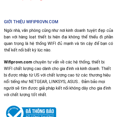
GIỚI THIỆU WIFIPROVN.COM
Ngôi nhà, văn phòng cũng như nơi kinh doanh tuyệt đẹp của
bạn với hàng loạt thiết bị hiện đại không thể thiếu đi phần
quan trọng là hệ thống WIFI đủ mạnh và tin cậy để bạn có
thể kết nối bất kỳ lúc nào.
Wifiprovn.com
chuyên tư vấn về các hệ thống, thiết bị
WIFI chất lượng cao dành cho gia đình và kinh doanh. Thiết
bị được nhập từ US với chất lượng cao từ các thương hiệu
nổi tiếng như NETGEAR, LINKSYS, ASUS... Đảm bảo mọi
người sẽ tìm được giải pháp kết nối không dây cho gia đình
với chất lượng tốt nhất.