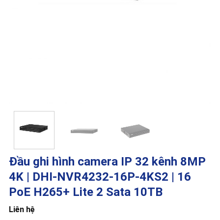
Đầu ghi hình camera IP 32 kênh 8MP
4K | DHI-NVR4232-16P-4KS2 | 16
PoE H265+ Lite 2 Sata 10TB
Liên hệ