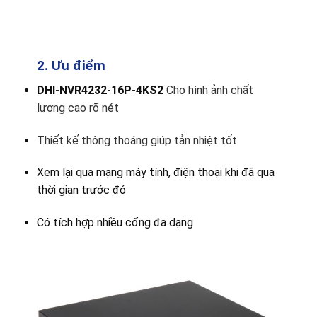
2. Ưu điểm
DHI-NVR4232-16P-4KS2
Cho hình ảnh chất
lượng cao rõ nét
Thiết kế thông thoáng giúp tản nhiệt tốt
Xem lại qua mạng máy tính, điện thoại khi đã qua
thời gian trước đó
Có tích hợp nhiều cổng đa dạng