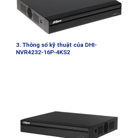
3. Thông số kỹ thuật của DHI-
NVR4232-16P-4KS2