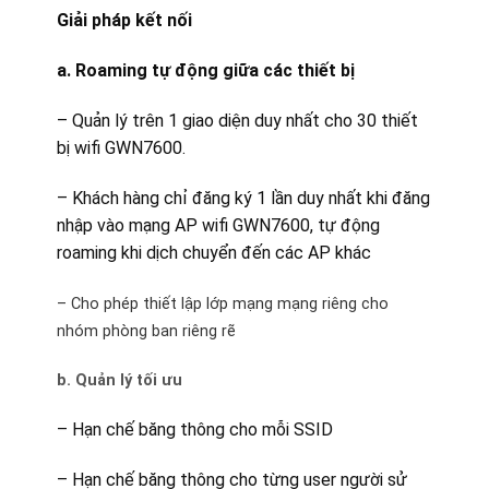
Giải pháp kết nối
a. Roaming tự động giữa các thiết bị
– Quản lý trên 1 giao diện duy nhất cho 30 thiết
bị wifi GWN7600.
– Khách hàng chỉ đăng ký 1 lần duy nhất khi đăng
nhập vào mạng AP wifi GWN7600, tự động
roaming khi dịch chuyển đến các AP khác
– Cho phép thiết lập lớp mạng mạng riêng cho
nhóm phòng ban riêng rẽ
b. Quản lý tối ưu
– Hạn chế băng thông cho mỗi SSID
– Hạn chế băng thông cho từng user người sử