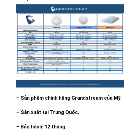
– Sản phẩm chính hãng Grandstream của Mỹ.
– Sản xuất tại Trung Quốc.
– Bảo hành: 12 tháng.