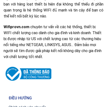
bạn với hàng loạt thiết bị hiện đại không thể thiếu đi phần
quan trọng là hệ thống WIFI đủ mạnh và tin cậy để bạn có
thể kết nối bất kỳ lúc nào.
Wifiprovn.com
chuyên tư vấn về các hệ thống, thiết bị
WIFI chất lượng cao dành cho gia đình và kinh doanh. Thiết
bị được nhập từ US với chất lượng cao từ các thương hiệu
nổi tiếng như NETGEAR, LINKSYS, ASUS... Đảm bảo mọi
người sẽ tìm được giải pháp kết nối không dây cho gia đình
với chất lượng tốt nhất.
ĐIỀU HƯỚNG