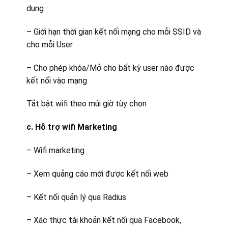
dụng
– Giới hạn thời gian kết nối mạng cho mỗi SSID và
cho mỗi User
– Cho phép khóa/Mở cho bất kỳ user nào được
kết nối vào mạng
Tắt bật wifi theo múi giờ tùy chọn
c. Hỗ trợ wifi Marketing
– Wifi marketing
– Xem quảng cáo mới được kết nối web
– Kết nối quản lý qua Radius
– Xác thực tài khoản kết nối qua Facebook,