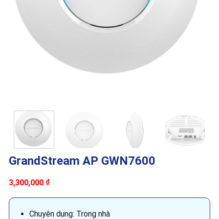
GrandStream AP GWN7600
3,300,000
₫
Chuyên dụng: Trong nhà