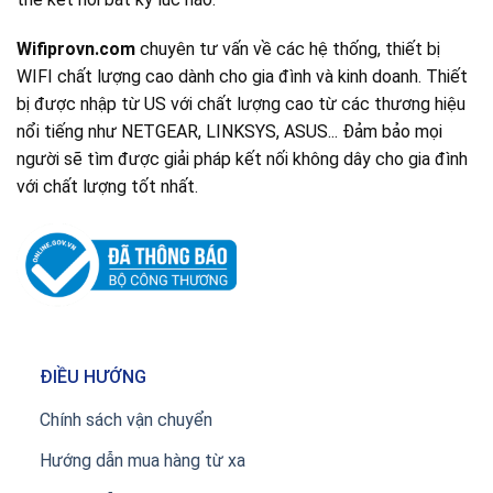
Wifiprovn.com
chuyên tư vấn về các hệ thống, thiết bị
WIFI chất lượng cao dành cho gia đình và kinh doanh. Thiết
bị được nhập từ US với chất lượng cao từ các thương hiệu
nổi tiếng như NETGEAR, LINKSYS, ASUS... Đảm bảo mọi
người sẽ tìm được giải pháp kết nối không dây cho gia đình
với chất lượng tốt nhất.
ĐIỀU HƯỚNG
Chính sách vận chuyển
Hướng dẫn mua hàng từ xa